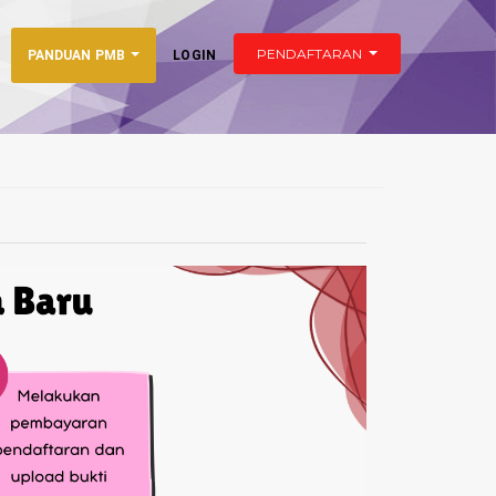
PENDAFTARAN
PANDUAN PMB
LOGIN