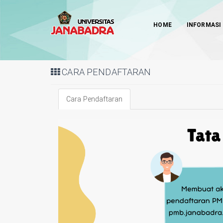
HOME
INFORMASI
CARA PENDAFTARAN
Cara Pendaftaran