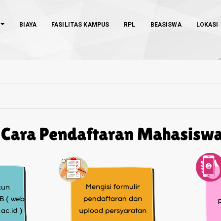
BIAYA
FASILITAS KAMPUS
RPL
BEASISWA
LOKASI