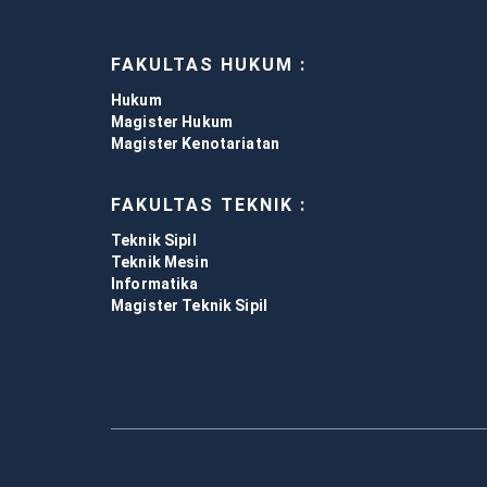
FAKULTAS HUKUM :
Hukum
Magister Hukum
Magister Kenotariatan
FAKULTAS TEKNIK :
Teknik Sipil
Teknik Mesin
Informatika
Magister Teknik Sipil